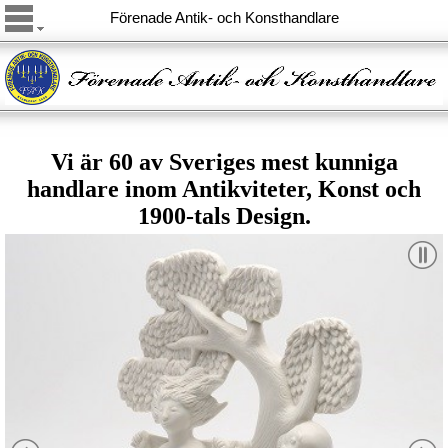
Förenade Antik- och Konsthandlare
Vi är 60 av Sveriges mest kunniga
handlare inom Antikviteter, Konst och
1900-tals Design.