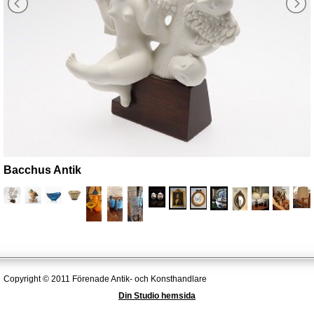
Bacchus Antik
Copyright © 2011 Förenade Antik- och Konsthandlare
Din Studio hemsida