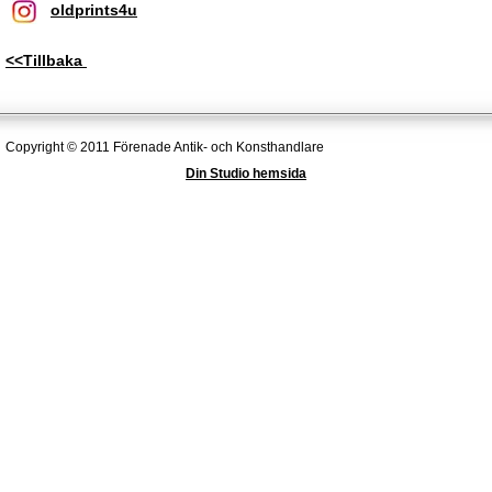
oldprints4u
<<Tillbaka
Copyright © 2011 Förenade Antik- och Konsthandlare
Din Studio hemsida